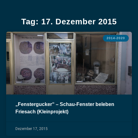
Tag: 17. Dezember 2015
2014-2020
„Fenstergucker“ – Schau-Fenster beleben
Friesach (Kleinprojekt)
Dezember 17, 2015