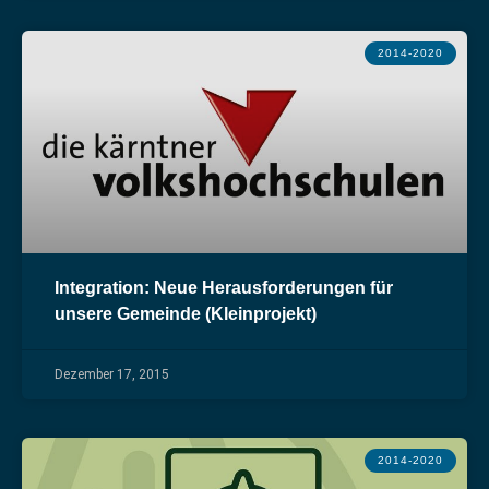
2014-2020
Integration: Neue Herausforderungen für
unsere Gemeinde (Kleinprojekt)
Dezember 17, 2015
2014-2020