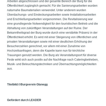
Arbeiten abgeschlossen und der gesamte Bereich der Burg für die
Öffentlichkeit zugänglich gemacht. Für die Sanierungsarbeiten wurden
naturnahe Baumaterialien verwendet. Unter anderem wurden
Überdachungs- und Eindeckungsarbeiten sowie Installationsarbeiten
und Erschließungsarbeiten vorgenommen. Die Revitalisierung war
eine grundlegende Notwendigkeit für den touristischen Betrieb und die
Abhaltung von zukünftigen Veranstaltungen auf der Ruine. Der
Bekanntheitsgrad der Burg wurde durch eine verstärkte Präsenz in der
Öffentlichkeit erhöht. Es wird mit einer Steigerung von öffentlichen und
privaten Veranstaltungen sowie mit einer deutlichen Erhöhung der
Besucherzahlen gerechnet, vor allem mit einer Zunahme von
Hochzeitsanfragen, denn die Kapelle kann nun für kirchliche
Trauungen genutzt werden. Die Burg als Veranstaltungsort für diverse
Feste wirkt sich auch positiv auf die Nachfrage nach Cateringbetrieben,
Musik- und Beleuchtungstechniken und Übernachtungsmöglichkeiten
aus.
Titelbild:©Burgverein Glanegg
Gefördert durch LEADER