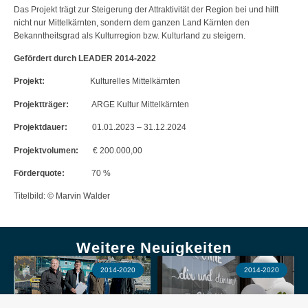
Das Projekt trägt zur Steigerung der Attraktivität der Region bei und hilft
nicht nur Mittelkärnten, sondern dem ganzen Land Kärnten den
Bekanntheitsgrad als Kulturregion bzw. Kulturland zu steigern.
Gefördert durch LEADER 2014-2022
Projekt:
Kulturelles Mittelkärnten
Projektträger:
ARGE Kultur Mittelkärnten
Projektdauer:
01.01.2023 – 31.12.2024
Projektvolumen:
€ 200.000,00
Förderquote:
70 %
Titelbild: © Marvin Walder
Weitere Neuigkeiten
2014-2020
2014-2020