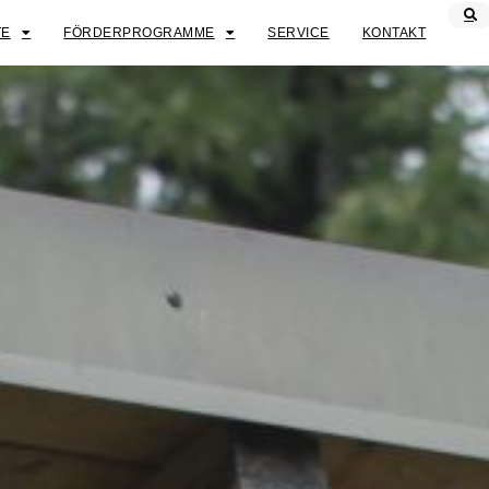
TE
FÖRDERPROGRAMME
SERVICE
KONTAKT