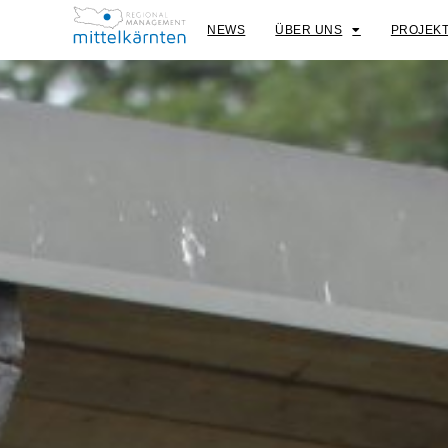
NEWS
ÜBER UNS
PROJEK