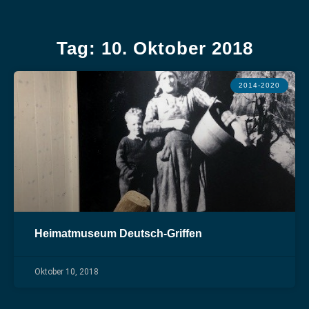
Tag: 10. Oktober 2018
2014-2020
Heimatmuseum Deutsch-Griffen
Oktober 10, 2018