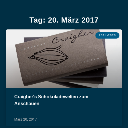
Tag: 20. März 2017
2014-2020
Craigher‘s Schokoladewelten zum
Anschauen
März 20, 2017