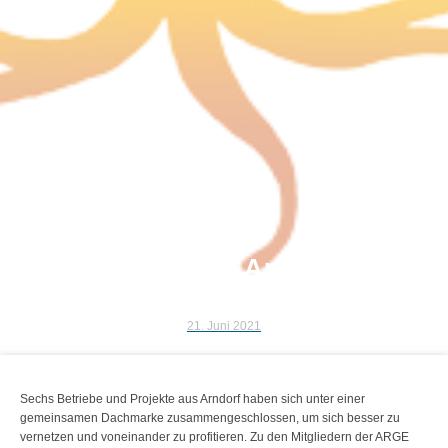
Slow Flow Arndorf
(Kleinprojekt)
21. Juni 2021
Sechs Betriebe und Projekte aus Arndorf haben sich unter einer
gemeinsamen Dachmarke zusammengeschlossen, um sich besser zu
vernetzen und voneinander zu profitieren. Zu den Mitgliedern der ARGE