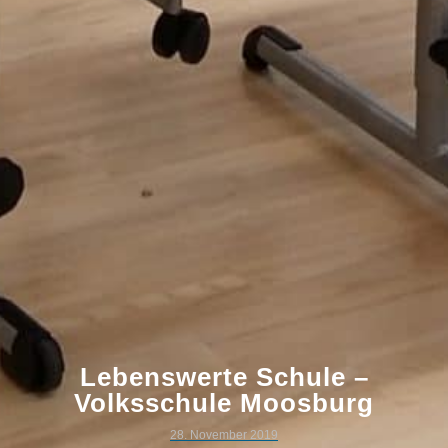
Lebenswerte Schule –
Volksschule Moosburg
28. November 2019